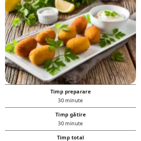
Timp preparare
30 minute
Timp gătire
30 minute
Timp total