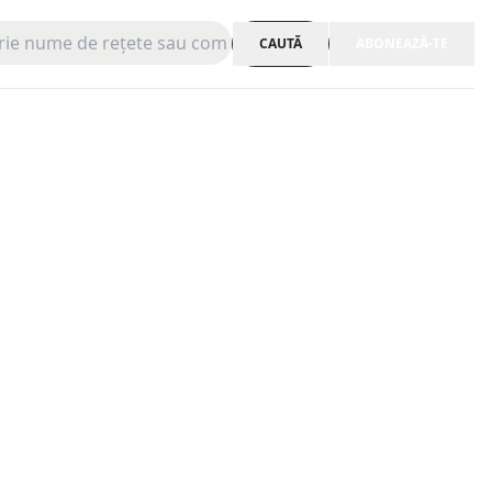
CAUTĂ
ABONEAZĂ-TE