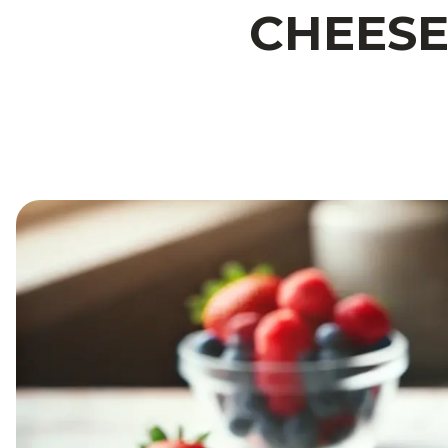
CHEESE