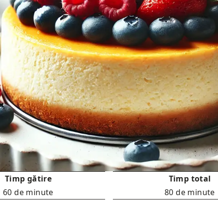
Timp gătire
Timp total
60 de minute
80 de minute