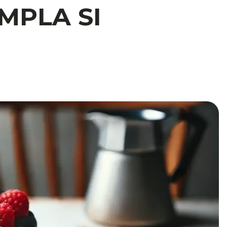
MPLA SI