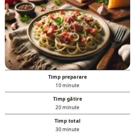
Timp preparare
10 minute
Timp gătire
20 minute
Timp total
30 minute