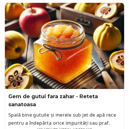
Gem de gutui fara zahar - Reteta
sanatoasa
Spală bine gutuile și merele sub jet de apă rece
pentru a îndepărta orice impurități sau praf.