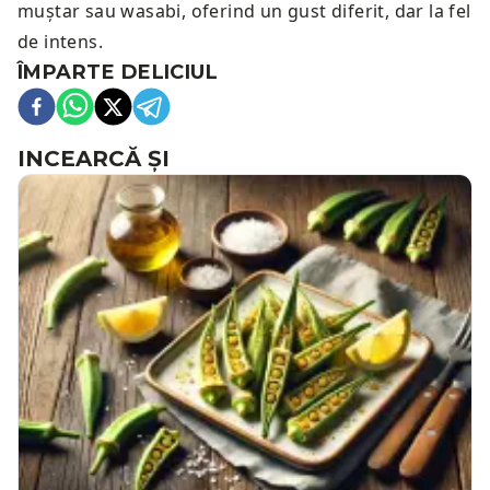
muștar sau wasabi, oferind un gust diferit, dar la fel
de intens.
ÎMPARTE DELICIUL
INCEARCĂ ȘI