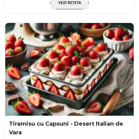
VEZI REȚETA
Tiramisu cu Capsuni - Desert Italian de
Vara