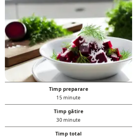
Timp preparare
15 minute
Timp gătire
30 minute
Timp total