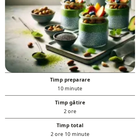
Timp preparare
10 minute
Timp gătire
2 ore
Timp total
2 ore 10 minute