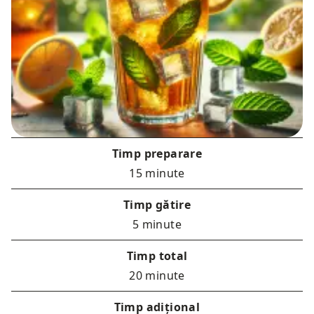
Timp preparare
15 minute
Timp gătire
5 minute
Timp total
20 minute
Timp adițional