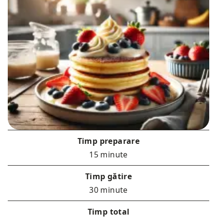
Timp preparare
15 minute
Timp gătire
30 minute
Timp total