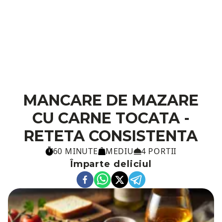
MANCARE DE MAZARE
CU CARNE TOCATA -
RETETA CONSISTENTA
60 MINUTE
MEDIU
4 PORTII
Împarte deliciul