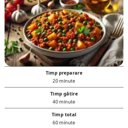
Timp preparare
20 minute
Timp gătire
40 minute
Timp total
60 minute