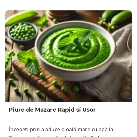
Piure de Mazare Rapid si Usor
Începeți prin a aduce o oală mare cu apă la