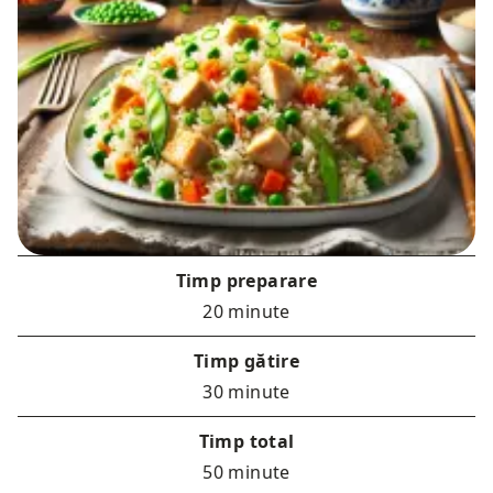
Timp preparare
20 minute
Timp gătire
30 minute
Timp total
50 minute