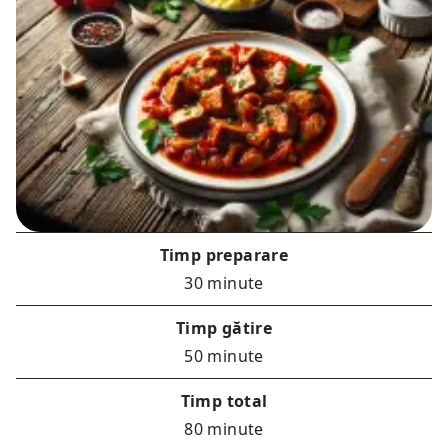
Timp preparare
30 minute
Timp gătire
50 minute
Timp total
80 minute