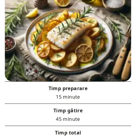
Timp preparare
15 minute
Timp gătire
45 minute
Timp total