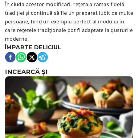
În ciuda acestor modificări, rețeta a rămas fidelă
tradiției și continuă să fie un preparat iubit de multe
persoane, fiind un exemplu perfect al modului în
care rețetele tradiționale pot fi adaptate la gusturile
moderne.
ÎMPARTE DELICIUL
INCEARCĂ ȘI