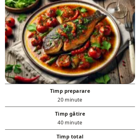
Timp preparare
20 minute
Timp gătire
40 minute
Timp total