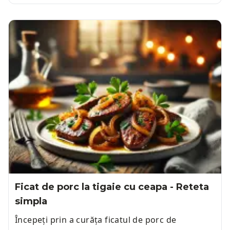
Ficat de porc la tigaie cu ceapa - Reteta
simpla
Începeți prin a curăța ficatul de porc de