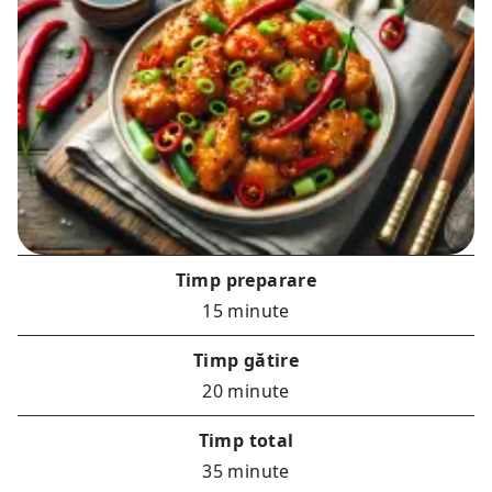
Timp preparare
15 minute
Timp gătire
20 minute
Timp total
35 minute