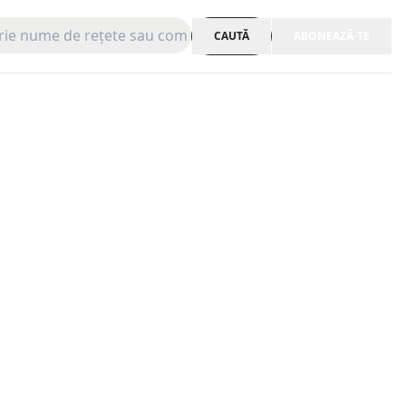
CAUTĂ
ABONEAZĂ-TE