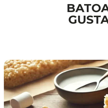
BATOA
GUSTA