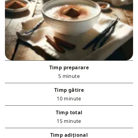
Timp preparare
5 minute
Timp gătire
10 minute
Timp total
15 minute
Timp adițional