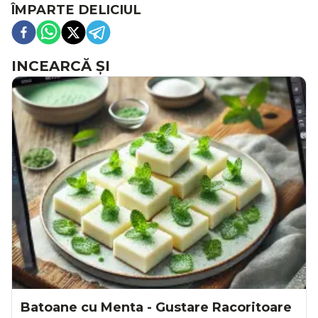
ÎMPARTE DELICIUL
INCEARCĂ ȘI
Batoane cu Menta - Gustare Racoritoare