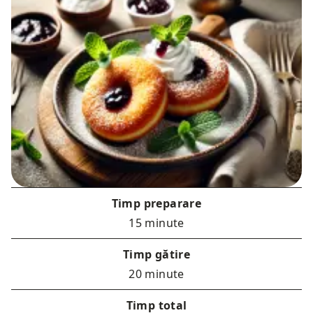
Timp preparare
15 minute
Timp gătire
20 minute
Timp total