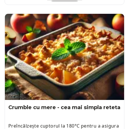
Crumble cu mere - cea mai simpla reteta
Preîncălzește cuptorul la 180°C pentru a asigura