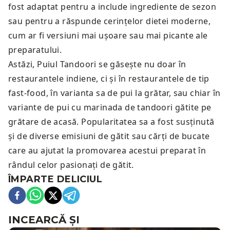
fost adaptat pentru a include ingrediente de sezon
sau pentru a răspunde cerințelor dietei moderne,
cum ar fi versiuni mai ușoare sau mai picante ale
preparatului.
Astăzi, Puiul Tandoori se găsește nu doar în
restaurantele indiene, ci și în restaurantele de tip
fast-food, în varianta sa de pui la grătar, sau chiar în
variante de pui cu marinada de tandoori gătite pe
grătare de acasă. Popularitatea sa a fost susținută
și de diverse emisiuni de gătit sau cărți de bucate
care au ajutat la promovarea acestui preparat în
rândul celor pasionați de gătit.
ÎMPARTE DELICIUL
INCEARCĂ ȘI