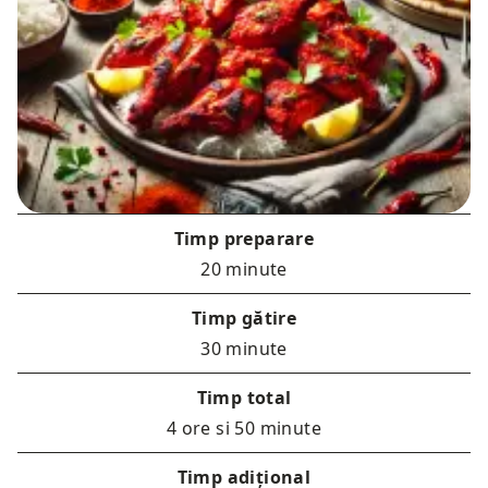
Timp preparare
20 minute
Timp gătire
30 minute
Timp total
4 ore si 50 minute
Timp adițional